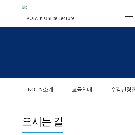
KOLA 소개
교육안내
수강신청
오시는 길