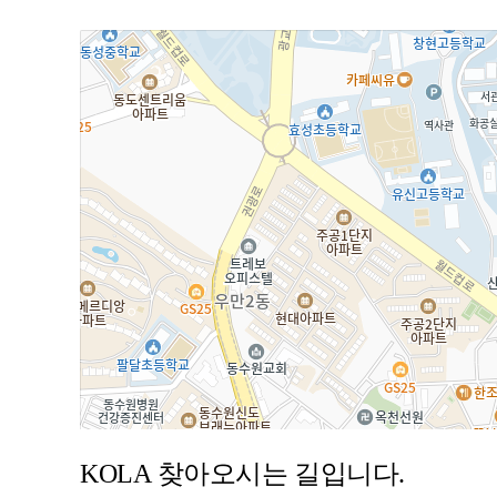
KOLA
찾아오시는 길입니다.